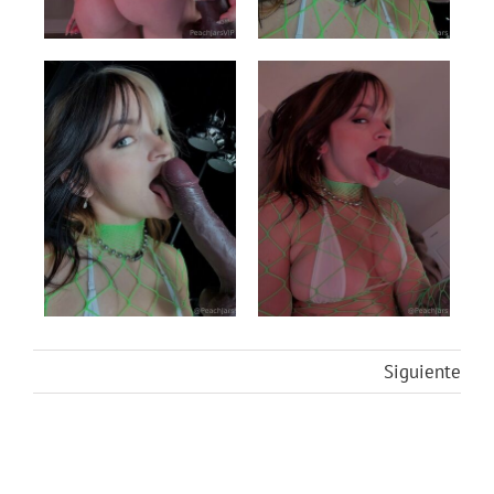
Siguiente